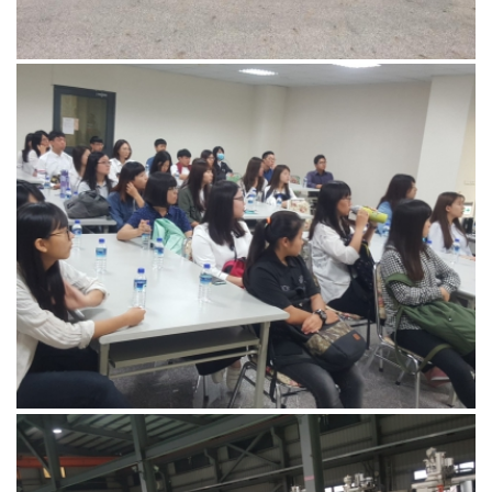
您所在的位置:
首页
活动花絮