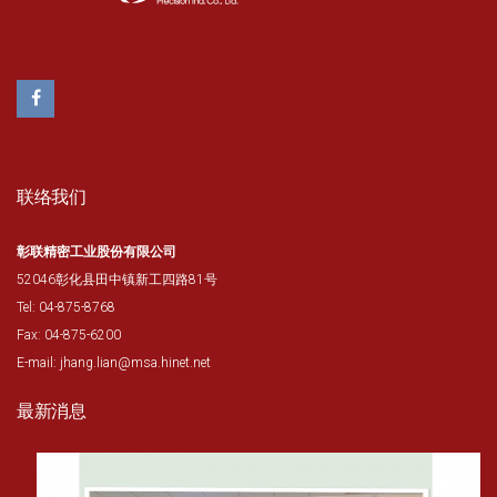
联络我们
彰联精密工业股份有限公司
52046彰化县田中镇新工四路81号
Tel: 04-875-8768
Fax: 04-875-6200
E-mail: jhang.lian@msa.hinet.net
最新消息