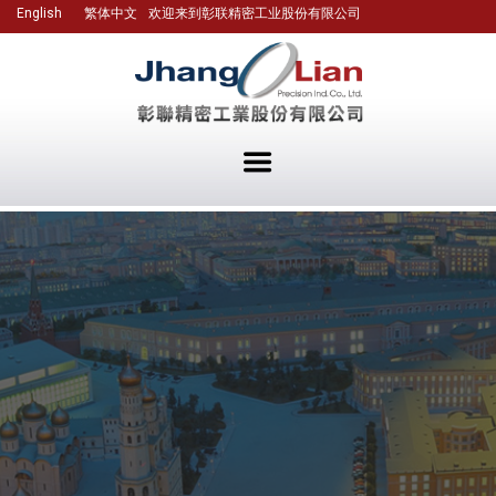
English
繁体中文
欢迎来到彰联精密工业股份有限公司