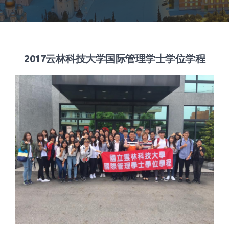
2017云林科技大学国际管理学士学位学程