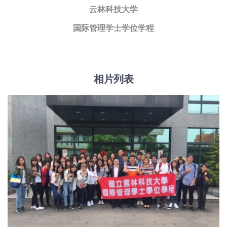
云林科技大学
国际管理学士学位学程
相片列表
活动花絮