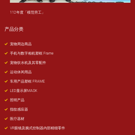
112年度「模范劳工」
产品分类
宠物周边商品
手机与数字相机塑框 Frame
宠物饮水机及其零配件
运动休闲用品
车用产品塑框 FRAME
LED显示屏MASK
照明产品
指纹感应器
医疗器材
VR眼镜及腕式控制器内部精细零件