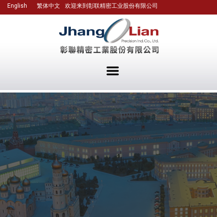
English
繁体中文
欢迎来到彰联精密工业股份有限公司