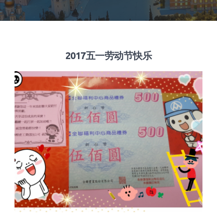
2017五一劳动节快乐