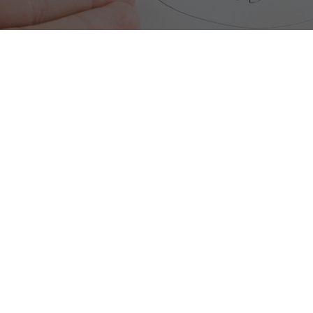
聯絡我們
您所在的位置:
首頁
聯絡我們