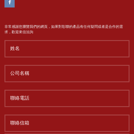
非常感謝您瀏覽我們的網頁，如果對彰聯的產品有任何疑問或者是合作的需
求，歡迎來信洽詢