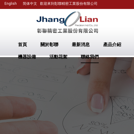
English
简体中文
歡迎來到彰聯精密工業股份有限公司
首頁
關於彰聯
最新消息
產品介紹
機器設備
活動花絮
聯絡我們